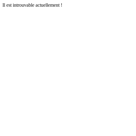
Il est introuvable actuellement !