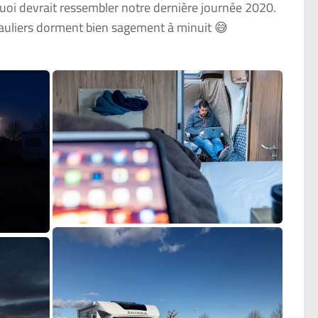
oi devrait ressembler notre dernière journée 2020.
 Tauliers dorment bien sagement à minuit 😅