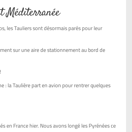
t Méditerranée
s, les Tauliers sont désormais parés pour leur
ement sur une aire de stationnement au bord de
!
e : la Taulière part en avion pour rentrer quelques
ssés en France hier. Nous avons longé les Pyrénées ce