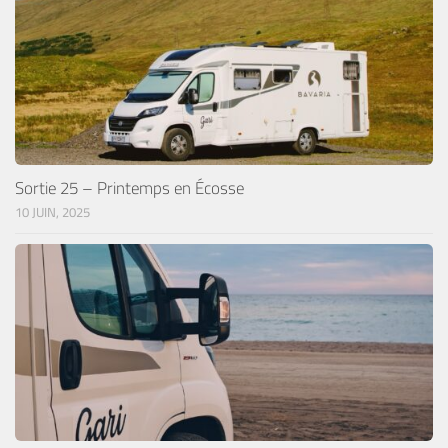
Sortie 25 – Printemps en Écosse
10 JUIN, 2025