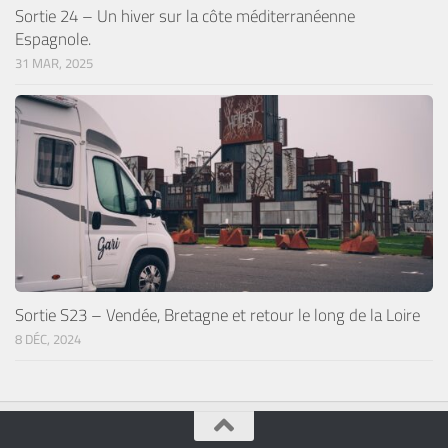
Sortie 24 – Un hiver sur la côte méditerranéenne
Espagnole.
31 MAR, 2025
Sortie S23 – Vendée, Bretagne et retour le long de la Loire
8 DÉC, 2024