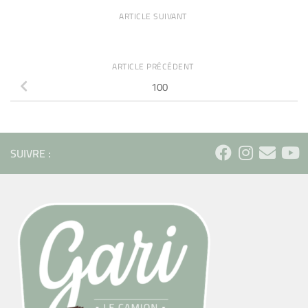
ARTICLE SUIVANT
ARTICLE PRÉCÉDENT
100
SUIVRE :