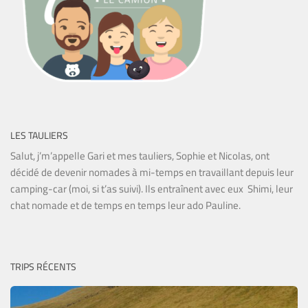
LES TAULIERS
Salut, j’m’appelle Gari et mes tauliers, Sophie et Nicolas, ont
décidé de devenir nomades à mi-temps en travaillant depuis leur
camping-car (moi, si t’as suivi). Ils entraînent avec eux Shimi, leur
chat nomade et de temps en temps leur ado Pauline.
TRIPS RÉCENTS