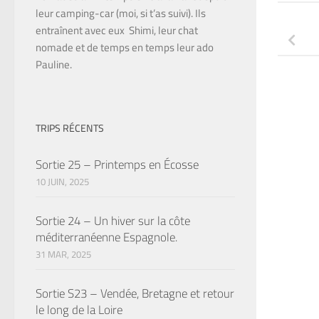
leur camping-car (moi, si t’as suivi). Ils
entraînent avec eux Shimi, leur chat
nomade et de temps en temps leur ado
Pauline.
TRIPS RÉCENTS
Sortie 25 – Printemps en Écosse
10 JUIN, 2025
Sortie 24 – Un hiver sur la côte
méditerranéenne Espagnole.
31 MAR, 2025
Sortie S23 – Vendée, Bretagne et retour
le long de la Loire