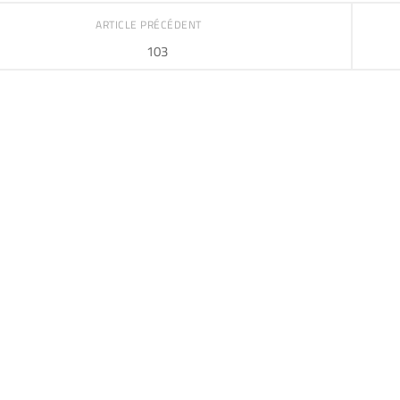
ARTICLE PRÉCÉDENT
103