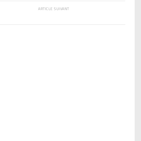
ARTICLE SUIVANT