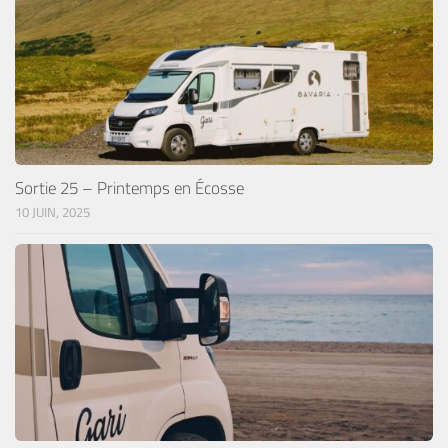
Sortie 25 – Printemps en Écosse
10 JUIN, 2025