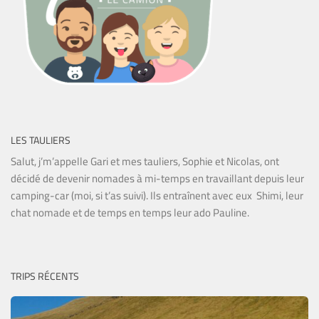
LES TAULIERS
Salut, j’m’appelle Gari et mes tauliers, Sophie et Nicolas, ont
décidé de devenir nomades à mi-temps en travaillant depuis leur
camping-car (moi, si t’as suivi). Ils entraînent avec eux Shimi, leur
chat nomade et de temps en temps leur ado Pauline.
TRIPS RÉCENTS