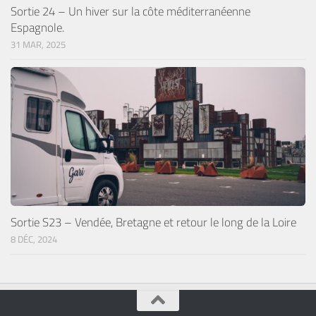
Sortie 24 – Un hiver sur la côte méditerranéenne
Espagnole.
31 MAR, 2025
Sortie S23 – Vendée, Bretagne et retour le long de la Loire
8 DÉC, 2024