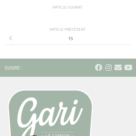
ARTICLE SUIVANT
ARTICLE PRÉCÉDENT
15
SUIVRE :