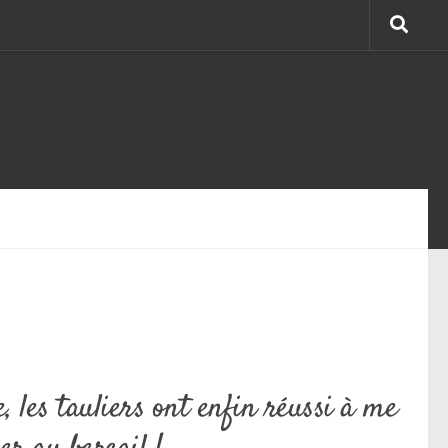
, les tauliers ont enfin réussi à me