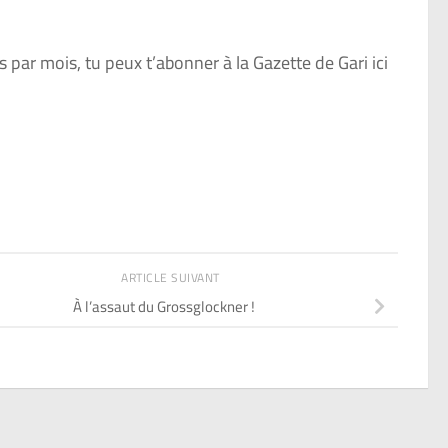
is par mois, tu peux t’abonner à la Gazette de Gari ici
ARTICLE SUIVANT
À l’assaut du Grossglockner !