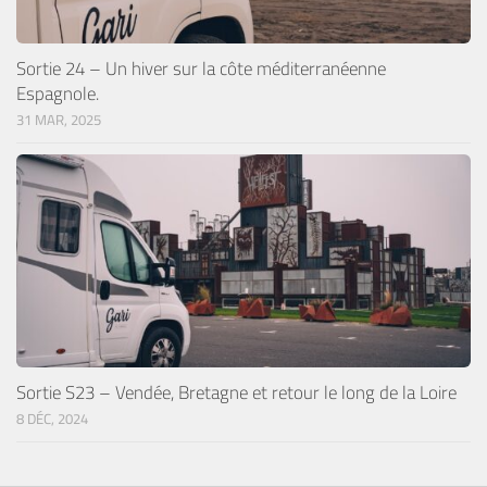
Sortie 24 – Un hiver sur la côte méditerranéenne
Espagnole.
31 MAR, 2025
Sortie S23 – Vendée, Bretagne et retour le long de la Loire
8 DÉC, 2024