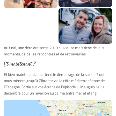
Au final, une dernière sortie 2019 pluvieuse mais riche de jolis
moments, de belles rencontres et de retrouvailles !
Et maintenant ?
Et bien maintenant, on attend le démarrage de la saison 7 qui
nous mènera jusqu’à Gibraltar via la côte méditerranéenne de
l’Espagne. Sortie sur vos écrans de l’épisode 1, Mauguio, le 31
décembre pour un réveillon au calme entre mer et étang.