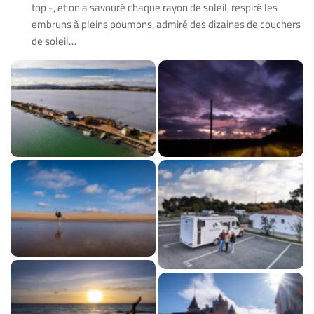
top -, et on a savouré chaque rayon de soleil, respiré les
embruns à pleins poumons, admiré des dizaines de couchers
de soleil…