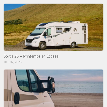
Sortie 25 – Printemps en Écosse
10 JUIN, 2025