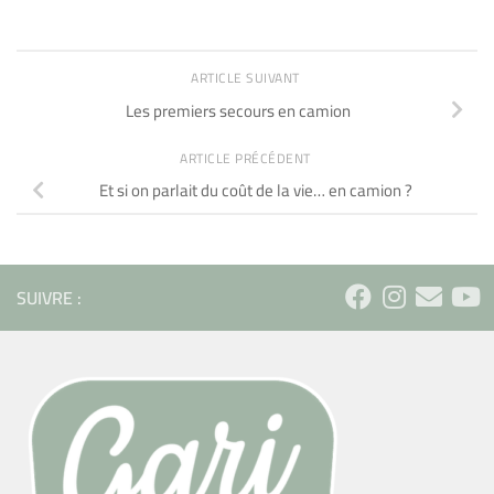
ARTICLE SUIVANT
Les premiers secours en camion
ARTICLE PRÉCÉDENT
Et si on parlait du coût de la vie… en camion ?
SUIVRE :