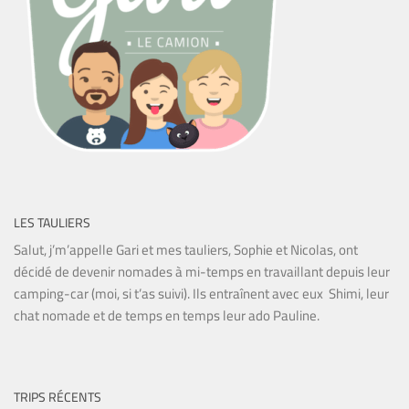
LES TAULIERS
Salut, j’m’appelle Gari et mes tauliers, Sophie et Nicolas, ont
décidé de devenir nomades à mi-temps en travaillant depuis leur
camping-car (moi, si t’as suivi). Ils entraînent avec eux Shimi, leur
chat nomade et de temps en temps leur ado Pauline.
TRIPS RÉCENTS