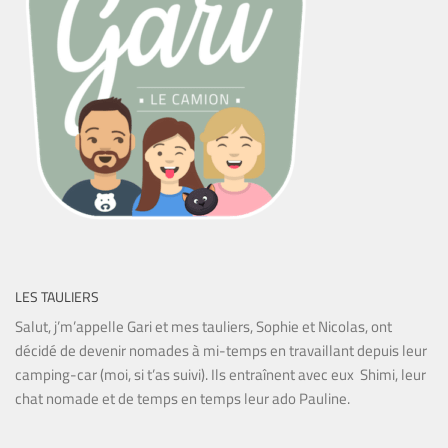
LES TAULIERS
Salut, j’m’appelle Gari et mes tauliers, Sophie et Nicolas, ont
décidé de devenir nomades à mi-temps en travaillant depuis leur
camping-car (moi, si t’as suivi). Ils entraînent avec eux Shimi, leur
chat nomade et de temps en temps leur ado Pauline.