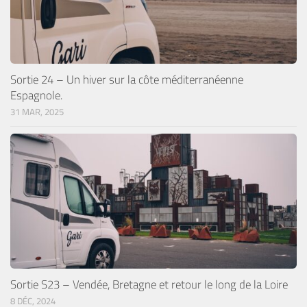
Sortie 24 – Un hiver sur la côte méditerranéenne
Espagnole.
31 MAR, 2025
Sortie S23 – Vendée, Bretagne et retour le long de la Loire
8 DÉC, 2024