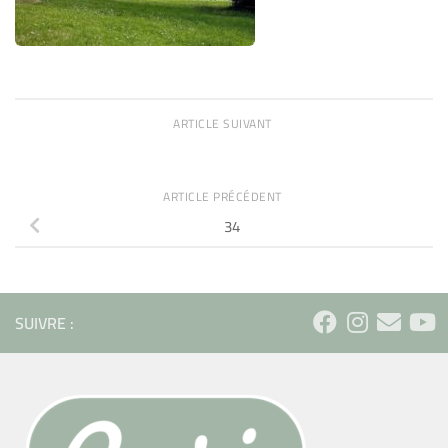
ARTICLE SUIVANT
ARTICLE PRÉCÉDENT
34
SUIVRE :