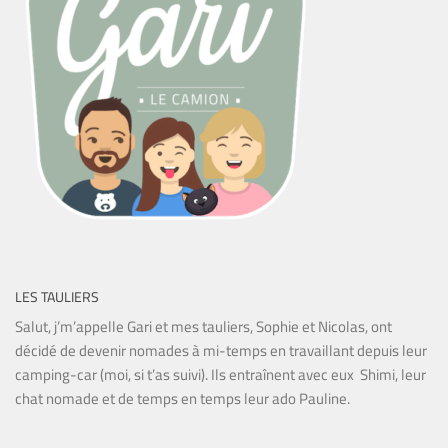
LES TAULIERS
Salut, j’m’appelle Gari et mes tauliers, Sophie et Nicolas, ont
décidé de devenir nomades à mi-temps en travaillant depuis leur
camping-car (moi, si t’as suivi). Ils entraînent avec eux Shimi, leur
chat nomade et de temps en temps leur ado Pauline.