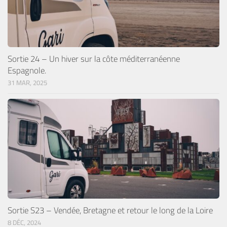
Sortie 24 – Un hiver sur la côte méditerranéenne
Espagnole.
31 MAR, 2025
Sortie S23 – Vendée, Bretagne et retour le long de la Loire
8 DÉC, 2024