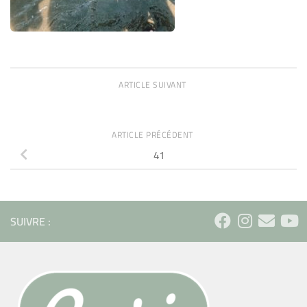
ARTICLE SUIVANT
ARTICLE PRÉCÉDENT
41
SUIVRE :