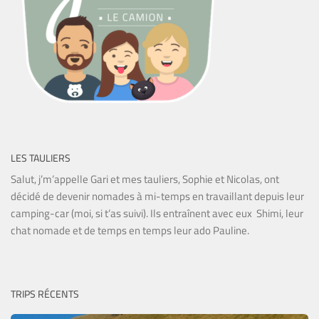
LES TAULIERS
Salut, j’m’appelle Gari et mes tauliers, Sophie et Nicolas, ont
décidé de devenir nomades à mi-temps en travaillant depuis leur
camping-car (moi, si t’as suivi). Ils entraînent avec eux Shimi, leur
chat nomade et de temps en temps leur ado Pauline.
TRIPS RÉCENTS