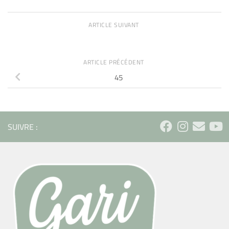
ARTICLE SUIVANT
ARTICLE PRÉCÉDENT
45
SUIVRE :