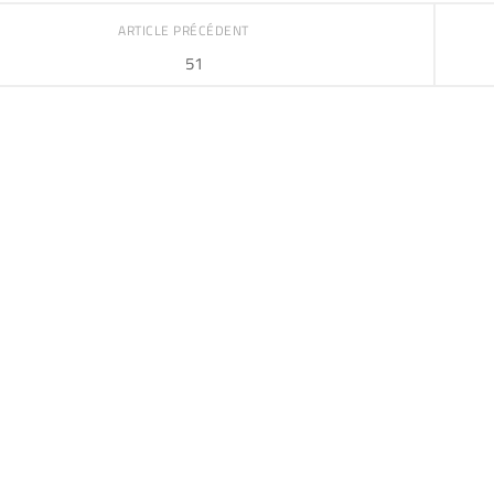
ARTICLE PRÉCÉDENT
51