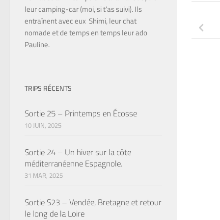
leur camping-car (moi, si t’as suivi). Ils
entraînent avec eux Shimi, leur chat
nomade et de temps en temps leur ado
Pauline.
TRIPS RÉCENTS
Sortie 25 – Printemps en Écosse
10 JUIN, 2025
Sortie 24 – Un hiver sur la côte
méditerranéenne Espagnole.
31 MAR, 2025
Sortie S23 – Vendée, Bretagne et retour
le long de la Loire