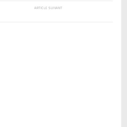
ARTICLE SUIVANT