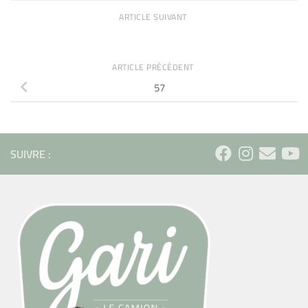
ARTICLE SUIVANT
ARTICLE PRÉCÉDENT
57
SUIVRE :