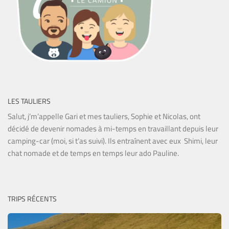
LES TAULIERS
Salut, j’m’appelle Gari et mes tauliers, Sophie et Nicolas, ont
décidé de devenir nomades à mi-temps en travaillant depuis leur
camping-car (moi, si t’as suivi). Ils entraînent avec eux Shimi, leur
chat nomade et de temps en temps leur ado Pauline.
TRIPS RÉCENTS