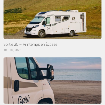
Sortie 25 – Printemps en Écosse
10 JUIN, 2025