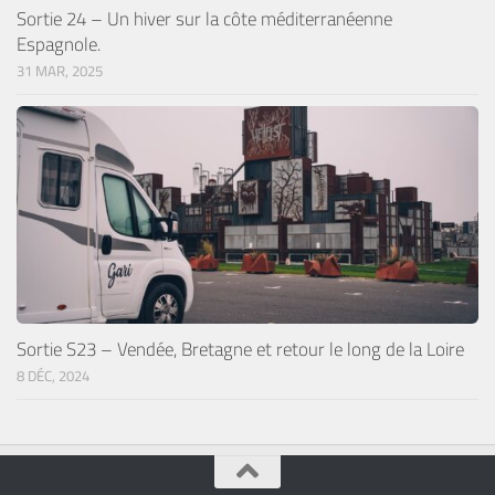
Sortie 24 – Un hiver sur la côte méditerranéenne
Espagnole.
31 MAR, 2025
Sortie S23 – Vendée, Bretagne et retour le long de la Loire
8 DÉC, 2024