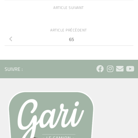
ARTICLE SUIVANT
ARTICLE PRÉCÉDENT
65
SUIVRE :