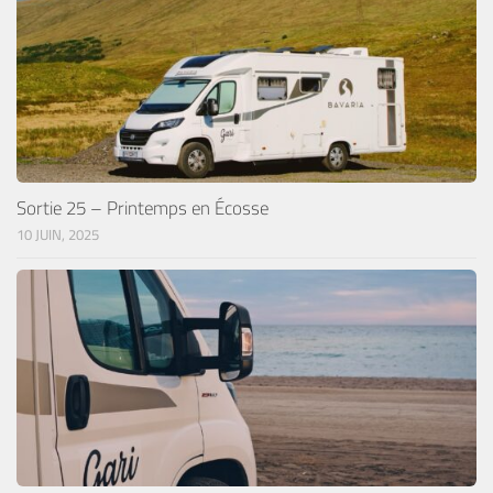
Sortie 25 – Printemps en Écosse
10 JUIN, 2025