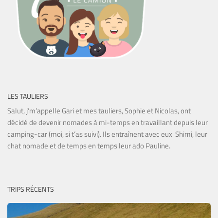
LES TAULIERS
Salut, j’m’appelle Gari et mes tauliers, Sophie et Nicolas, ont
décidé de devenir nomades à mi-temps en travaillant depuis leur
camping-car (moi, si t’as suivi). Ils entraînent avec eux Shimi, leur
chat nomade et de temps en temps leur ado Pauline.
TRIPS RÉCENTS