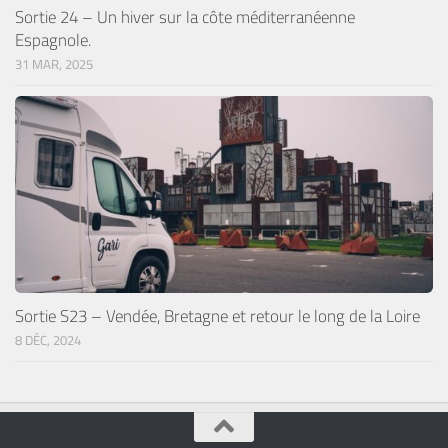
Sortie 24 – Un hiver sur la côte méditerranéenne
Espagnole.
31 MAR, 2025
Sortie S23 – Vendée, Bretagne et retour le long de la Loire
8 DÉC, 2024