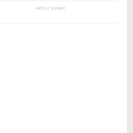
ARTICLE SUIVANT