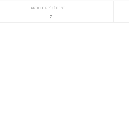
ARTICLE PRÉCÉDENT
7