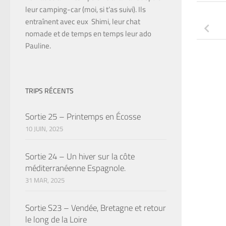
leur camping-car (moi, si t’as suivi). Ils
entraînent avec eux Shimi, leur chat
nomade et de temps en temps leur ado
Pauline.
TRIPS RÉCENTS
Sortie 25 – Printemps en Écosse
10 JUIN, 2025
Sortie 24 – Un hiver sur la côte
méditerranéenne Espagnole.
31 MAR, 2025
Sortie S23 – Vendée, Bretagne et retour
le long de la Loire