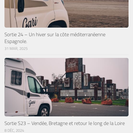
Sortie 24 – Un hiver sur la côte méditerranéenne
Espagnole.
31 MAR, 2025
Sortie S23 – Vendée, Bretagne et retour le long de la Loire
8 DÉC, 2024