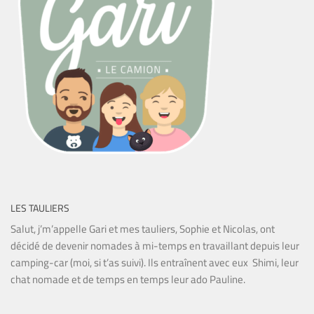
LES TAULIERS
Salut, j’m’appelle Gari et mes tauliers, Sophie et Nicolas, ont
décidé de devenir nomades à mi-temps en travaillant depuis leur
camping-car (moi, si t’as suivi). Ils entraînent avec eux Shimi, leur
chat nomade et de temps en temps leur ado Pauline.