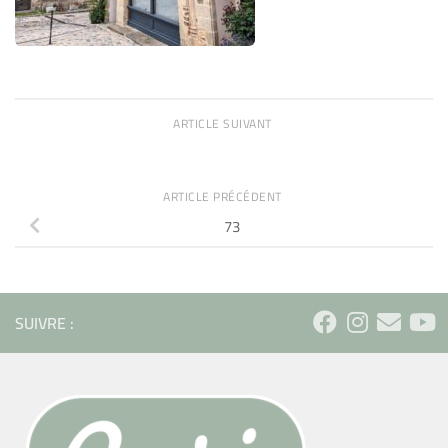
ARTICLE SUIVANT
ARTICLE PRÉCÉDENT
73
SUIVRE :