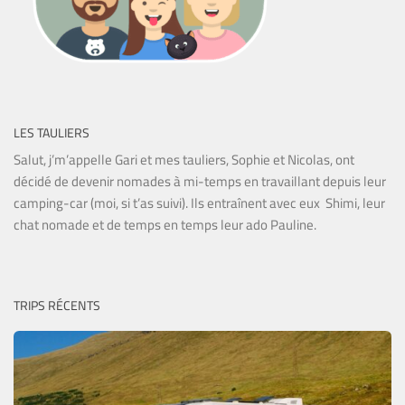
LES TAULIERS
Salut, j’m’appelle Gari et mes tauliers, Sophie et Nicolas, ont
décidé de devenir nomades à mi-temps en travaillant depuis leur
camping-car (moi, si t’as suivi). Ils entraînent avec eux Shimi, leur
chat nomade et de temps en temps leur ado Pauline.
TRIPS RÉCENTS