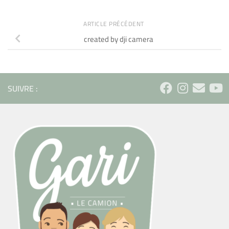
ARTICLE PRÉCÉDENT
created by dji camera
SUIVRE :