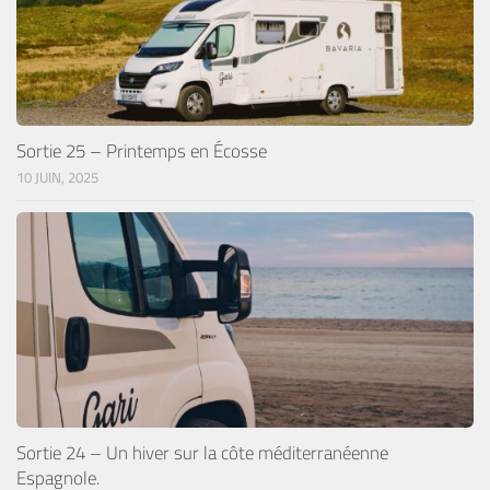
Sortie 25 – Printemps en Écosse
10 JUIN, 2025
Sortie 24 – Un hiver sur la côte méditerranéenne
Espagnole.