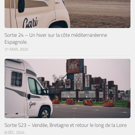
Sortie 24 – Un hiver sur la côte méditerranéenne
Espagnole.
31 MAR, 2025
Sortie S23 – Vendée, Bretagne et retour le long de la Loire
8 DÉC, 2024