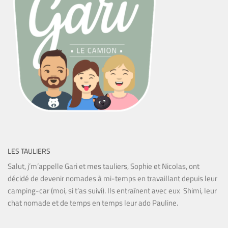
LES TAULIERS
Salut, j’m’appelle Gari et mes tauliers, Sophie et Nicolas, ont
décidé de devenir nomades à mi-temps en travaillant depuis leur
camping-car (moi, si t’as suivi). Ils entraînent avec eux Shimi, leur
chat nomade et de temps en temps leur ado Pauline.