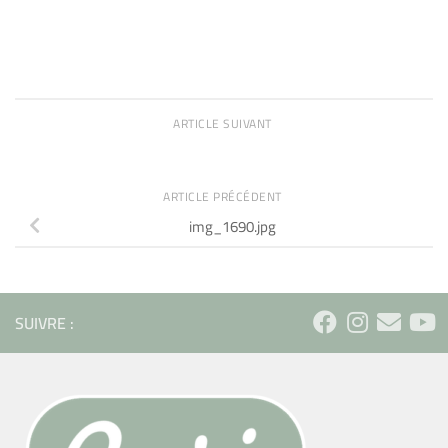
ARTICLE SUIVANT
ARTICLE PRÉCÉDENT
img_1690.jpg
SUIVRE :